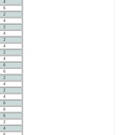
4
6
2
4
2
4
2
4
2
4
6
6
2
4
2
4
6
6
6
2
4
6