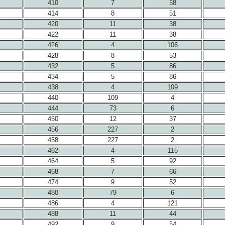
410
7
58
414
8
51
420
11
38
422
11
38
426
4
106
428
8
53
432
5
86
434
5
86
438
4
109
440
109
4
444
73
6
450
12
37
456
227
2
458
227
2
462
4
115
464
5
92
468
7
66
474
9
52
480
79
6
486
4
121
488
11
44
492
9
54