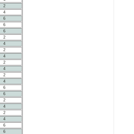
2
4
6
6
6
2
4
2
4
2
4
2
4
6
6
2
4
2
4
6
6