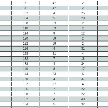
96
47
2
98
47
2
102
4
25
104
5
20
108
53
2
110
53
2
114
9
12
120
59
2
122
59
2
126
4
31
128
31
4
132
7
18
138
4
34
140
8
17
144
23
6
150
4
37
152
37
4
156
7
22
158
7
22
162
4
40
164
5
32