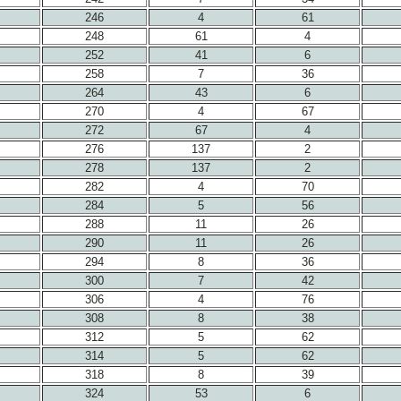
246
4
61
248
61
4
252
41
6
258
7
36
264
43
6
270
4
67
272
67
4
276
137
2
278
137
2
282
4
70
284
5
56
288
11
26
290
11
26
294
8
36
300
7
42
306
4
76
308
8
38
312
5
62
314
5
62
318
8
39
324
53
6