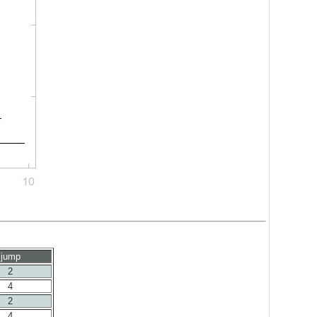
jump
2
4
2
4