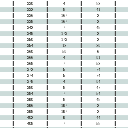
330
4
82
332
8
41
336
167
2
338
167
2
342
7
48
348
173
2
350
173
2
354
12
29
360
59
6
366
4
91
368
7
52
372
5
74
374
5
74
378
4
94
380
8
47
384
7
54
390
8
48
396
197
2
398
197
2
402
9
44
408
7
58