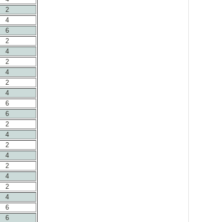
2
4
6
2
4
2
4
2
4
6
6
2
4
2
4
2
4
2
4
6
6