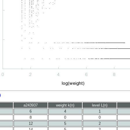
)
a243937
weight k(n)
level L(n)
6
4
1
8
0
0
12
5
2
14
5
2