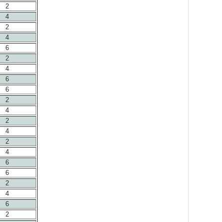
2
4
2
4
6
2
4
6
6
2
4
2
4
2
4
6
6
2
4
6
2