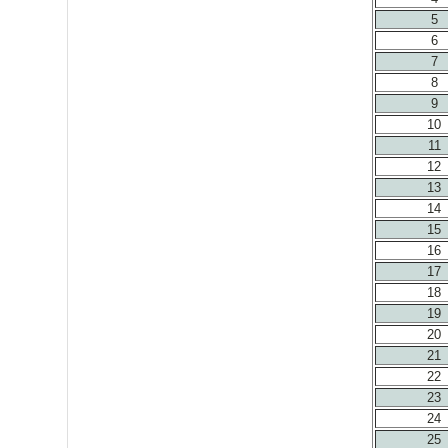
5
6
7
8
9
10
11
12
13
14
15
16
17
18
19
20
21
22
23
24
25