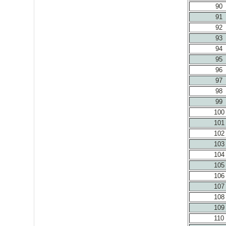
90
91
92
93
94
95
96
97
98
99
100
101
102
103
104
105
106
107
108
109
110