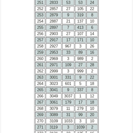
251
2833
53
53
24
252
2857
27
105
22
253
2879
9
319
8
254
2887
21
137
10
255
2897
7
413
6
256
2903
27
107
14
257
2917
17
171
10
258
2927
967
3
26
259
2953
33
89
16
260
2969
3
989
2
261
2971
109
27
28
262
2999
3
999
2
263
3001
331
9
22
264
3023
601
5
18
265
3041
9
337
8
266
3049
3037
1
12
267
3061
179
17
18
268
3079
11
279
10
269
3089
31
99
20
270
3109
1033
3
10
271
3119
3
1039
2