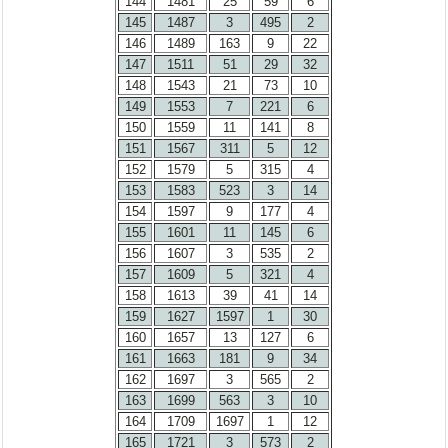
144
1481
25
59
6
145
1487
3
495
2
146
1489
163
9
22
147
1511
51
29
32
148
1543
21
73
10
149
1553
7
221
6
150
1559
11
141
8
151
1567
311
5
12
152
1579
5
315
4
153
1583
523
3
14
154
1597
9
177
4
155
1601
11
145
6
156
1607
3
535
2
157
1609
5
321
4
158
1613
39
41
14
159
1627
1597
1
30
160
1657
13
127
6
161
1663
181
9
34
162
1697
3
565
2
163
1699
563
3
10
164
1709
1697
1
12
165
1721
3
573
2