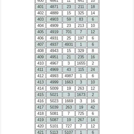
400
4861
11
441
10
401
4871
23
211
18
402
4889
15
325
14
403
4903
59
83
6
404
4909
23
213
10
405
4919
701
7
12
406
4931
25
197
6
407
4937
4931
1
6
408
4943
15
329
8
409
4951
21
235
16
410
4967
3
1655
2
411
4969
43
115
24
412
4993
4987
1
6
413
4999
1663
3
10
414
5009
19
263
12
415
5021
3
1673
2
416
5023
1669
3
16
417
5039
263
19
42
418
5081
7
725
6
419
5087
19
267
14
420
5101
727
7
12
421
5113
5107
1
6