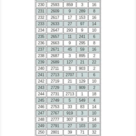
230
2593
859
3
16
231
2609
9
289
8
232
2617
17
153
16
233
2633
27
97
14
234
2647
293
9
10
235
2657
11
241
6
236
2663
9
295
8
237
2671
45
59
16
238
2687
3
895
2
239
2689
127
21
22
240
2711
3
903
2
241
2713
2707
1
6
242
2719
21
129
10
243
2729
3
909
2
244
2731
2713
1
18
245
2749
5
549
4
246
2753
33
83
14
247
2767
919
3
10
248
2777
307
9
14
249
2791
27
103
10
250
2801
39
71
32