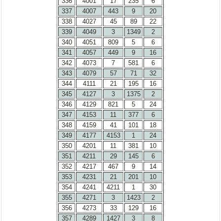
336
4001
17
235
6
337
4007
443
9
20
338
4027
45
89
22
339
4049
3
1349
2
340
4051
809
5
6
341
4057
449
9
16
342
4073
7
581
6
343
4079
57
71
32
344
4111
21
195
16
345
4127
3
1375
2
346
4129
821
5
24
347
4153
11
377
6
348
4159
41
101
18
349
4177
4153
1
24
350
4201
11
381
10
351
4211
29
145
6
352
4217
467
9
14
353
4231
21
201
10
354
4241
4211
1
30
355
4271
3
1423
2
356
4273
33
129
16
357
4289
1427
3
8