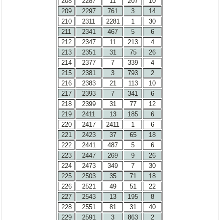
208
2287
11
207
10
209
2297
761
3
14
210
2311
2281
1
30
211
2341
467
5
6
212
2347
11
213
4
213
2351
31
75
26
214
2377
7
339
4
215
2381
3
793
2
216
2383
21
113
10
217
2393
7
341
6
218
2399
31
77
12
219
2411
13
185
6
220
2417
2411
1
6
221
2423
37
65
18
222
2441
487
5
6
223
2447
269
9
26
224
2473
349
7
30
225
2503
35
71
18
226
2521
49
51
22
227
2543
13
195
8
228
2551
81
31
40
229
2591
3
863
2