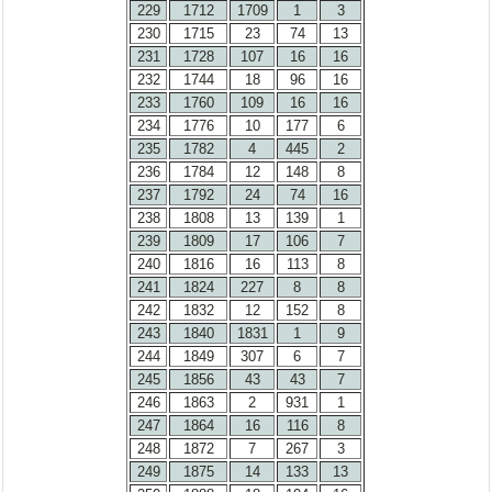
229
1712
1709
1
3
230
1715
23
74
13
231
1728
107
16
16
232
1744
18
96
16
233
1760
109
16
16
234
1776
10
177
6
235
1782
4
445
2
236
1784
12
148
8
237
1792
24
74
16
238
1808
13
139
1
239
1809
17
106
7
240
1816
16
113
8
241
1824
227
8
8
242
1832
12
152
8
243
1840
1831
1
9
244
1849
307
6
7
245
1856
43
43
7
246
1863
2
931
1
247
1864
16
116
8
248
1872
7
267
3
249
1875
14
133
13