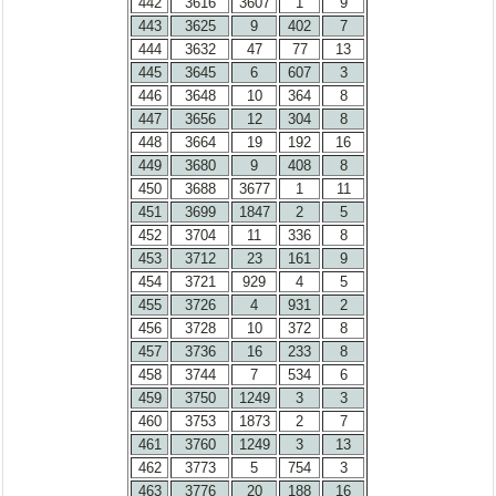
442
3616
3607
1
9
443
3625
9
402
7
444
3632
47
77
13
445
3645
6
607
3
446
3648
10
364
8
447
3656
12
304
8
448
3664
19
192
16
449
3680
9
408
8
450
3688
3677
1
11
451
3699
1847
2
5
452
3704
11
336
8
453
3712
23
161
9
454
3721
929
4
5
455
3726
4
931
2
456
3728
10
372
8
457
3736
16
233
8
458
3744
7
534
6
459
3750
1249
3
3
460
3753
1873
2
7
461
3760
1249
3
13
462
3773
5
754
3
463
3776
20
188
16