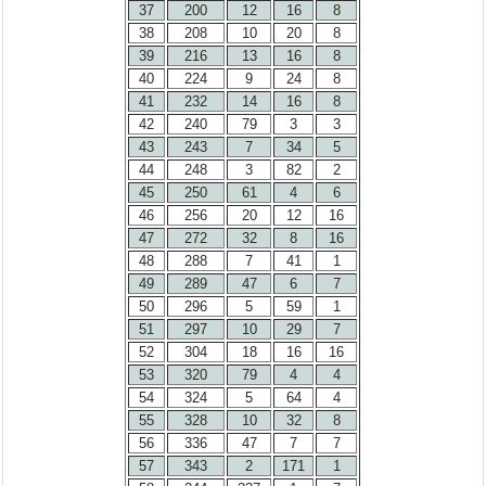
37
200
12
16
8
38
208
10
20
8
39
216
13
16
8
40
224
9
24
8
41
232
14
16
8
42
240
79
3
3
43
243
7
34
5
44
248
3
82
2
45
250
61
4
6
46
256
20
12
16
47
272
32
8
16
48
288
7
41
1
49
289
47
6
7
50
296
5
59
1
51
297
10
29
7
52
304
18
16
16
53
320
79
4
4
54
324
5
64
4
55
328
10
32
8
56
336
47
7
7
57
343
2
171
1