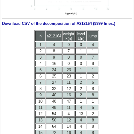
Download CSV of the decomposition of A212164 (9999 lines.)
weight
level
n
a212164
jump
k(n)
L(n)
1
4
0
0
4
2
8
7
1
1
3
9
0
0
7
4
16
0
0
8
5
24
23
1
1
6
25
23
1
2
7
27
11
2
5
8
32
12
2
8
9
40
16
2
8
10
48
47
1
1
11
49
11
4
5
12
54
4
13
2
13
56
12
4
8
14
64
14
4
8
15
72
16
4
8