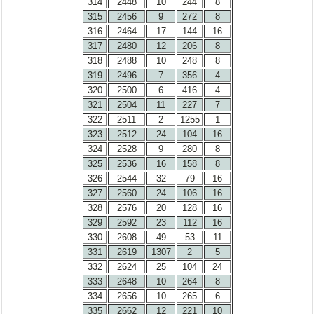
314
2448
10
244
8
315
2456
9
272
8
316
2464
17
144
16
317
2480
12
206
8
318
2488
10
248
8
319
2496
7
356
4
320
2500
6
416
4
321
2504
11
227
7
322
2511
2
1255
1
323
2512
24
104
16
324
2528
9
280
8
325
2536
16
158
8
326
2544
32
79
16
327
2560
24
106
16
328
2576
20
128
16
329
2592
23
112
16
330
2608
49
53
11
331
2619
1307
2
5
332
2624
25
104
24
333
2648
10
264
8
334
2656
10
265
6
335
2662
12
221
10