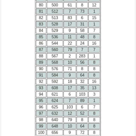
80
500
61
8
12
81
512
7
73
1
82
513
83
6
15
83
528
17
31
1
84
529
9
58
7
85
536
11
48
8
86
544
22
24
16
87
560
79
7
7
88
567
2
283
1
89
568
10
56
8
90
576
71
8
8
91
584
9
64
8
92
592
18
32
16
93
608
17
35
13
94
621
6
103
3
95
624
7
89
1
96
625
103
6
7
97
632
12
52
8
98
640
79
8
8
99
648
10
64
8
100
656
9
72
8