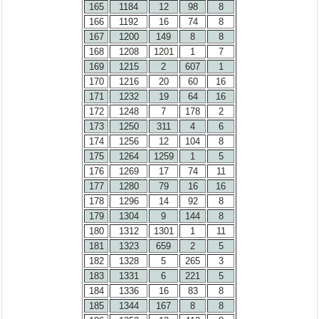
165
1184
12
98
8
166
1192
16
74
8
167
1200
149
8
8
168
1208
1201
1
7
169
1215
2
607
1
170
1216
20
60
16
171
1232
19
64
16
172
1248
7
178
2
173
1250
311
4
6
174
1256
12
104
8
175
1264
1259
1
5
176
1269
17
74
11
177
1280
79
16
16
178
1296
14
92
8
179
1304
9
144
8
180
1312
1301
1
11
181
1323
659
2
5
182
1328
5
265
3
183
1331
6
221
5
184
1336
16
83
8
185
1344
167
8
8