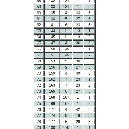
58
132
131
1
1
59
133
131
1
2
60
135
4
33
3
61
138
5
27
3
62
141
6
23
3
63
144
11
13
1
64
145
11
13
2
65
147
4
36
3
66
150
149
1
1
67
151
149
1
2
68
153
5
30
3
69
156
9
17
3
70
159
4
39
3
71
162
7
23
1
72
163
7
23
2
73
165
6
27
3
74
168
167
1
1
75
169
167
1
2
76
171
4
42
3
77
174
9
19
3
78
177
6
29
3
79
180
179
1
1