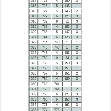
314
723
4
180
3
315
726
5
145
1
316
727
5
145
2
317
729
6
121
3
318
732
9
81
3
319
735
4
183
3
320
738
5
147
3
321
741
6
123
3
322
744
743
1
1
323
745
743
1
2
324
747
4
186
3
325
750
9
83
3
326
753
5
150
3
327
756
5
151
1
328
757
5
151
2
329
759
4
189
3
330
762
761
1
1
331
763
761
1
2
332
765
6
127
3
333
768
5
153
3
334
771
4
192
3
335
774
773
1
1