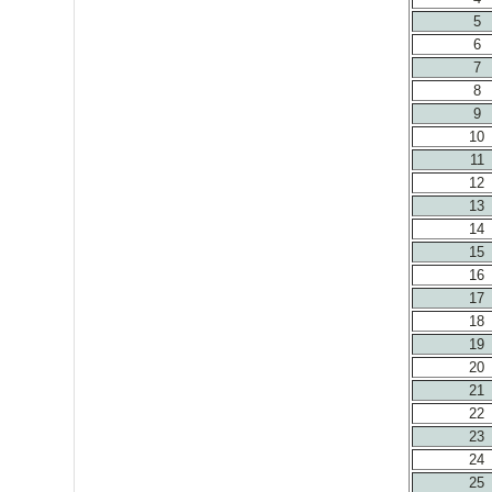
5
6
7
8
9
10
11
12
13
14
15
16
17
18
19
20
21
22
23
24
25