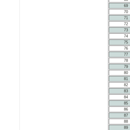
69
70
71
72
73
74
75
76
77
78
79
80
81
82
83
84
85
86
87
88
89