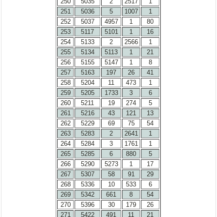
250
5035
2
2517
1
251
5036
5
1007
1
252
5037
4957
1
80
253
5117
5101
1
16
254
5133
2
2566
1
255
5134
5113
1
21
256
5155
5147
1
8
257
5163
197
26
41
258
5204
11
473
1
259
5205
1733
3
6
260
5211
19
274
5
261
5216
43
121
13
262
5229
69
75
54
263
5283
2
2641
1
264
5284
3
1761
1
265
5285
6
880
5
266
5290
5273
1
17
267
5307
58
91
29
268
5336
10
533
6
269
5342
661
8
54
270
5396
30
179
26
271
5422
491
11
21