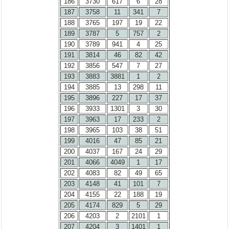
186
3730
617
6
28
187
3758
11
341
7
188
3765
197
19
22
189
3787
5
757
2
190
3789
941
4
25
191
3814
46
82
42
192
3856
547
7
27
193
3883
3881
1
2
194
3885
13
298
11
195
3896
227
17
37
196
3933
1301
3
30
197
3963
17
233
2
198
3965
103
38
51
199
4016
47
85
21
200
4037
167
24
29
201
4066
4049
1
17
202
4083
82
49
65
203
4148
41
101
7
204
4155
22
188
19
205
4174
829
5
29
206
4203
2
2101
1
207
4204
3
1401
1