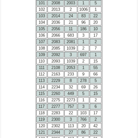
101
2008
2003
1
5
102
2013
2
1006
1
103
2014
24
83
22
104
2036
21
96
20
105
2056
11
186
10
106
2066
683
3
17
107
2083
2081
1
2
108
2085
1039
2
7
109
2092
3
697
1
110
2093
1039
2
15
111
2108
2053
1
55
112
2163
233
9
66
113
2229
8
278
5
114
2234
32
69
26
115
2260
449
5
15
116
2275
2273
1
2
117
2277
757
3
6
118
2283
22
103
17
119
2300
3
766
2
120
2302
113
20
42
121
2344
27
86
22