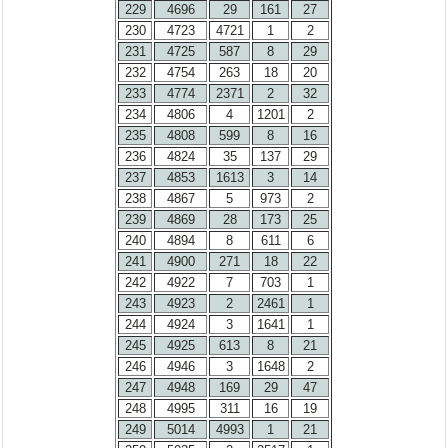
229
4696
29
161
27
230
4723
4721
1
2
231
4725
587
8
29
232
4754
263
18
20
233
4774
2371
2
32
234
4806
4
1201
2
235
4808
599
8
16
236
4824
35
137
29
237
4853
1613
3
14
238
4867
5
973
2
239
4869
28
173
25
240
4894
8
611
6
241
4900
271
18
22
242
4922
7
703
1
243
4923
2
2461
1
244
4924
3
1641
1
245
4925
613
8
21
246
4946
3
1648
2
247
4948
169
29
47
248
4995
311
16
19
249
5014
4993
1
21