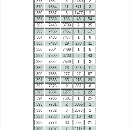
378
7382
3
2460
2
379
7384
11
671
3
380
7387
5
1477
2
381
7389
163
45
54
382
7443
3709
2
25
383
7468
7451
1
17
384
7485
7477
1
8
385
7493
29
258
11
386
7504
7499
1
5
387
7509
3733
2
43
388
7552
7549
1
3
389
7555
23
328
11
390
7566
277
27
87
391
7653
35
218
23
392
7676
9
852
8
393
7684
1277
6
22
394
7706
7681
1
25
395
7731
2
3865
1
396
7732
3
2577
1
397
7733
769
10
43
398
7776
33
235
21
399
7797
7
1113
6