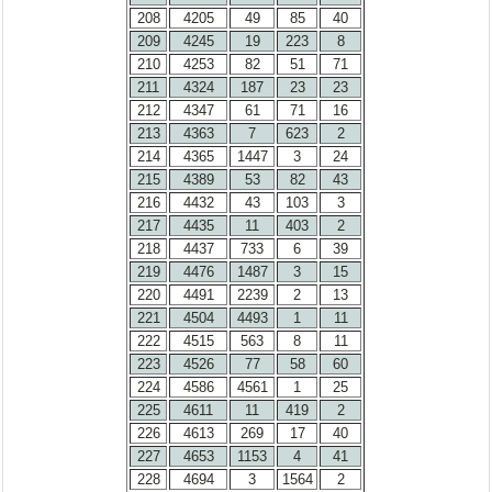
208
4205
49
85
40
209
4245
19
223
8
210
4253
82
51
71
211
4324
187
23
23
212
4347
61
71
16
213
4363
7
623
2
214
4365
1447
3
24
215
4389
53
82
43
216
4432
43
103
3
217
4435
11
403
2
218
4437
733
6
39
219
4476
1487
3
15
220
4491
2239
2
13
221
4504
4493
1
11
222
4515
563
8
11
223
4526
77
58
60
224
4586
4561
1
25
225
4611
11
419
2
226
4613
269
17
40
227
4653
1153
4
41
228
4694
3
1564
2