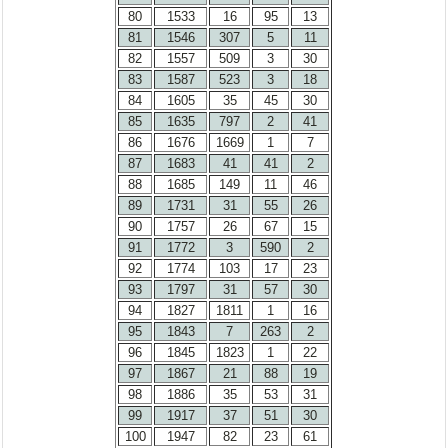
80
1533
16
95
13
81
1546
307
5
11
82
1557
509
3
30
83
1587
523
3
18
84
1605
35
45
30
85
1635
797
2
41
86
1676
1669
1
7
87
1683
41
41
2
88
1685
149
11
46
89
1731
31
55
26
90
1757
26
67
15
91
1772
3
590
2
92
1774
103
17
23
93
1797
31
57
30
94
1827
1811
1
16
95
1843
7
263
2
96
1845
1823
1
22
97
1867
21
88
19
98
1886
35
53
31
99
1917
37
51
30
100
1947
82
23
61