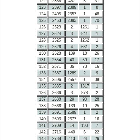
122
2366
467
5
31
123
2397
2389
1
8
124
2405
2357
1
48
125
2453
2383
1
70
126
2523
2
1261
1
127
2524
3
841
1
128
2525
2
1262
1
129
2526
4
631
2
130
2528
139
18
26
131
2554
43
59
17
132
2571
35
73
16
133
2587
1289
2
9
134
2596
2557
1
39
135
2635
2
1317
1
136
2636
3
878
2
137
2638
29
90
28
138
2666
139
19
25
139
2691
2689
1
2
140
2693
2677
1
16
141
2709
14
193
7
142
2716
449
6
22
143
2738
113
24
26