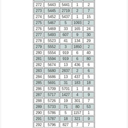
272
5443
5441
1
2
273
5445
2719
2
7
274
5452
5437
1
15
275
5467
5
1093
2
276
5469
33
165
24
277
5493
607
9
30
278
5523
41
134
29
279
5552
3
1850
2
280
5554
919
6
40
281
5594
919
6
80
282
5674
13
436
6
283
5680
2837
2
6
284
5686
13
437
5
285
5691
31
183
18
286
5709
5701
1
8
287
5717
1427
4
9
288
5726
19
301
7
289
5733
71
80
53
290
5786
5
1157
1
291
5787
18
321
9
292
5796
827
7
7