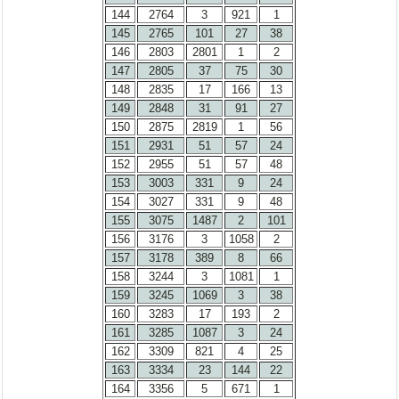
144
2764
3
921
1
145
2765
101
27
38
146
2803
2801
1
2
147
2805
37
75
30
148
2835
17
166
13
149
2848
31
91
27
150
2875
2819
1
56
151
2931
51
57
24
152
2955
51
57
48
153
3003
331
9
24
154
3027
331
9
48
155
3075
1487
2
101
156
3176
3
1058
2
157
3178
389
8
66
158
3244
3
1081
1
159
3245
1069
3
38
160
3283
17
193
2
161
3285
1087
3
24
162
3309
821
4
25
163
3334
23
144
22
164
3356
5
671
1