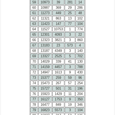
59
10973
39
281
14
60
10987
369
29
286
61
11273
449
25
48
62
11321
863
13
102
63
11423
147
77
104
64
11527
10753
1
774
65
12301
4093
3
22
66
12323
3821
3
860
67
13183
23
573
4
68
13187
4349
3
140
69
13327
2525
5
702
70
14029
339
41
130
71
14159
4457
3
788
72
14947
1613
9
430
73
15377
259
59
96
74
15473
267
57
254
75
15727
501
31
196
76
15923
1429
11
204
77
16127
1753
9
350
78
16477
849
19
346
79
16823
5573
3
104