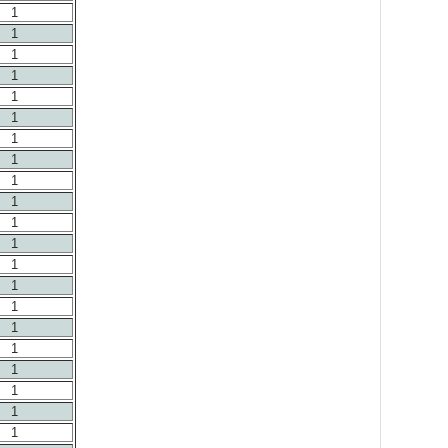
1
1
1
1
1
1
1
1
1
1
1
1
1
1
1
1
1
1
1
1
1