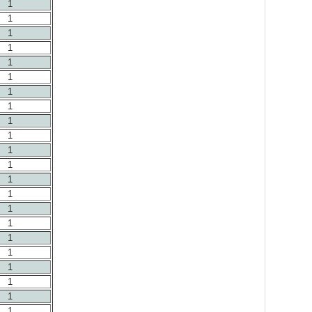
1
1
1
1
1
1
1
1
1
1
1
1
1
1
1
1
1
1
1
1
1
1