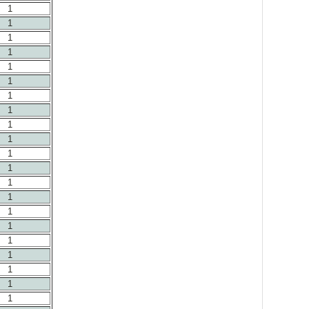
1
1
1
1
1
1
1
1
1
1
1
1
1
1
1
1
1
1
1
1
1