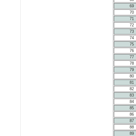
69
70
71
72
73
74
75
76
77
78
79
80
81
82
83
84
85
86
87
88
89