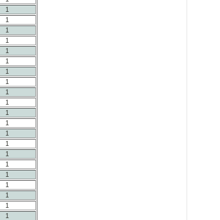
1
1
1
1
1
1
1
1
1
1
1
1
1
1
1
1
1
1
1
1
1