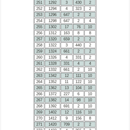
251
1292
3
430
2
252
1294
4
323
2
253
1296
647
2
2
254
1298
647
2
4
255
1302
17
76
10
256
1312
163
8
8
257
1320
659
2
2
258
1322
3
440
2
259
1324
661
2
2
260
1326
4
331
2
261
1328
331
4
4
262
1332
661
2
10
263
1342
12
111
10
264
1352
11
122
10
265
1362
13
104
10
266
1372
227
6
10
267
1382
14
98
10
268
1392
691
2
10
269
1402
12
116
10
270
1412
9
156
8
271
1420
709
2
2