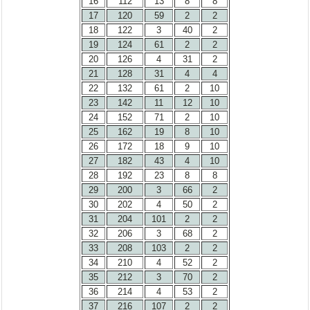
16
112
13
8
8
17
120
59
2
2
18
122
3
40
2
19
124
61
2
2
20
126
4
31
2
21
128
31
4
4
22
132
61
2
10
23
142
11
12
10
24
152
71
2
10
25
162
19
8
10
26
172
18
9
10
27
182
43
4
10
28
192
23
8
8
29
200
3
66
2
30
202
4
50
2
31
204
101
2
2
32
206
3
68
2
33
208
103
2
2
34
210
4
52
2
35
212
3
70
2
36
214
4
53
2
37
216
107
2
2