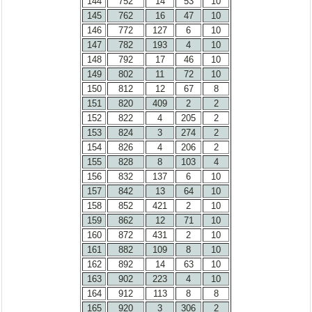
144
752
14
53
10
145
762
16
47
10
146
772
127
6
10
147
782
193
4
10
148
792
17
46
10
149
802
11
72
10
150
812
12
67
8
151
820
409
2
2
152
822
4
205
2
153
824
3
274
2
154
826
4
206
2
155
828
8
103
4
156
832
137
6
10
157
842
13
64
10
158
852
421
2
10
159
862
12
71
10
160
872
431
2
10
161
882
109
8
10
162
892
14
63
10
163
902
223
4
10
164
912
113
8
8
165
920
3
306
2