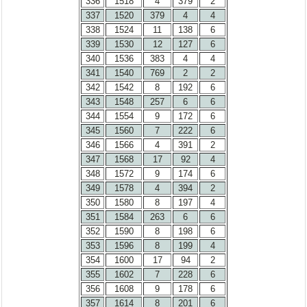
336
1518
4
379
2
337
1520
379
4
4
338
1524
11
138
6
339
1530
12
127
6
340
1536
383
4
4
341
1540
769
2
2
342
1542
8
192
6
343
1548
257
6
6
344
1554
9
172
6
345
1560
7
222
6
346
1566
4
391
2
347
1568
17
92
4
348
1572
9
174
6
349
1578
4
394
2
350
1580
8
197
4
351
1584
263
6
6
352
1590
8
198
6
353
1596
8
199
4
354
1600
17
94
2
355
1602
7
228
6
356
1608
9
178
6
357
1614
8
201
6