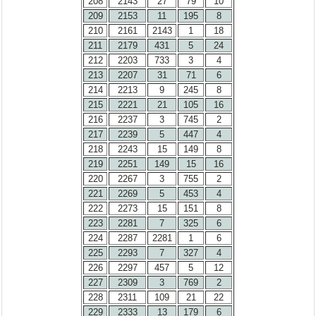
208
2143
27
79
10
209
2153
11
195
8
210
2161
2143
1
18
211
2179
431
5
24
212
2203
733
3
4
213
2207
31
71
6
214
2213
9
245
8
215
2221
21
105
16
216
2237
3
745
2
217
2239
5
447
4
218
2243
15
149
8
219
2251
149
15
16
220
2267
3
755
2
221
2269
5
453
4
222
2273
15
151
8
223
2281
7
325
6
224
2287
2281
1
6
225
2293
7
327
4
226
2297
457
5
12
227
2309
3
769
2
228
2311
109
21
22
229
2333
13
179
6