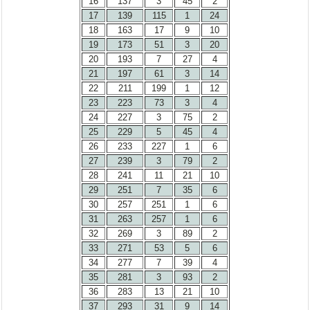
16
137
3
45
2
17
139
115
1
24
18
163
17
9
10
19
173
51
3
20
20
193
7
27
4
21
197
61
3
14
22
211
199
1
12
23
223
73
3
4
24
227
3
75
2
25
229
5
45
4
26
233
227
1
6
27
239
3
79
2
28
241
11
21
10
29
251
7
35
6
30
257
251
1
6
31
263
257
1
6
32
269
3
89
2
33
271
53
5
6
34
277
7
39
4
35
281
3
93
2
36
283
13
21
10
37
293
31
9
14