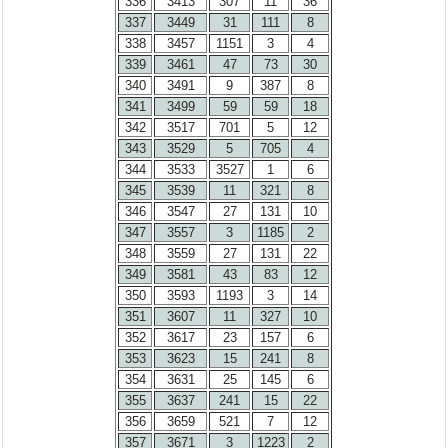
336
3413
307
11
36
337
3449
31
111
8
338
3457
1151
3
4
339
3461
47
73
30
340
3491
9
387
8
341
3499
59
59
18
342
3517
701
5
12
343
3529
5
705
4
344
3533
3527
1
6
345
3539
11
321
8
346
3547
27
131
10
347
3557
3
1185
2
348
3559
27
131
22
349
3581
43
83
12
350
3593
1193
3
14
351
3607
11
327
10
352
3617
23
157
6
353
3623
15
241
8
354
3631
25
145
6
355
3637
241
15
22
356
3659
521
7
12
357
3671
3
1223
2