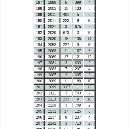
187
1999
5
399
4
188
2003
15
133
8
189
2011
401
5
6
190
2017
223
9
10
191
2027
3
675
2
192
2029
673
3
10
193
2039
15
135
14
194
2053
227
9
10
195
2063
11
187
6
196
2069
17
121
12
197
2081
3
693
2
198
2083
7
297
4
199
2087
3
695
2
200
2089
11
189
10
201
2099
2087
1
12
202
2111
3
703
2
203
2113
233
9
16
204
2129
3
709
2
205
2131
17
125
6
206
2137
9
237
4
207
2141
3
713
2