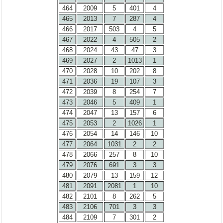
464
2009
5
401
4
465
2013
7
287
4
466
2017
503
4
5
467
2022
4
505
2
468
2024
43
47
3
469
2027
2
1013
1
470
2028
10
202
8
471
2036
19
107
3
472
2039
8
254
7
473
2046
5
409
1
474
2047
13
157
6
475
2053
2
1026
1
476
2054
14
146
10
477
2064
1031
2
2
478
2066
257
8
10
479
2076
691
3
3
480
2079
13
159
12
481
2091
2081
1
10
482
2101
8
262
5
483
2106
701
3
3
484
2109
7
301
2