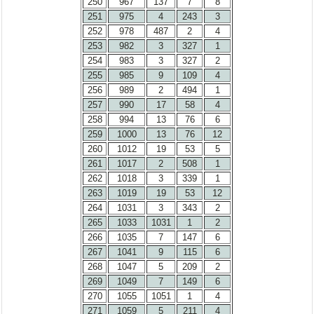
250
967
137
7
8
251
975
4
243
3
252
978
487
2
4
253
982
3
327
1
254
983
3
327
2
255
985
9
109
4
256
989
2
494
1
257
990
17
58
4
258
994
13
76
6
259
1000
13
76
12
260
1012
19
53
5
261
1017
2
508
1
262
1018
3
339
1
263
1019
19
53
12
264
1031
3
343
2
265
1033
1031
1
2
266
1035
7
147
6
267
1041
9
115
6
268
1047
5
209
2
269
1049
7
149
6
270
1055
1051
1
4
271
1059
5
211
4