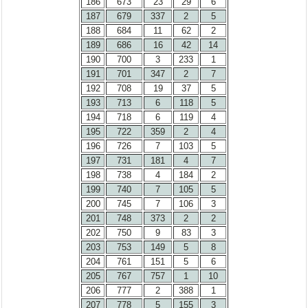
186
673
23
29
6
187
679
337
2
5
188
684
11
62
2
189
686
16
42
14
190
700
3
233
1
191
701
347
2
7
192
708
19
37
5
193
713
6
118
5
194
718
6
119
4
195
722
359
2
4
196
726
7
103
5
197
731
181
4
7
198
738
4
184
2
199
740
7
105
5
200
745
7
106
3
201
748
373
2
2
202
750
9
83
3
203
753
149
5
8
204
761
151
5
6
205
767
757
1
10
206
777
2
388
1
207
778
5
155
3