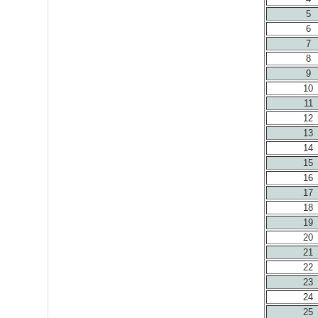
5
6
7
8
9
10
11
12
13
14
15
16
17
18
19
20
21
22
23
24
25