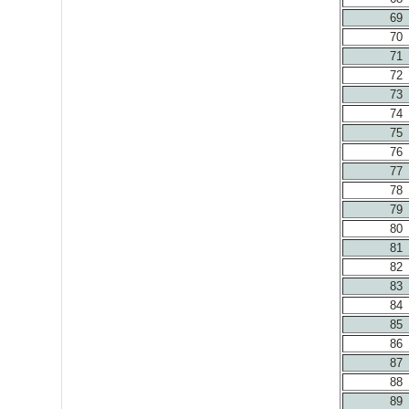
69
70
71
72
73
74
75
76
77
78
79
80
81
82
83
84
85
86
87
88
89