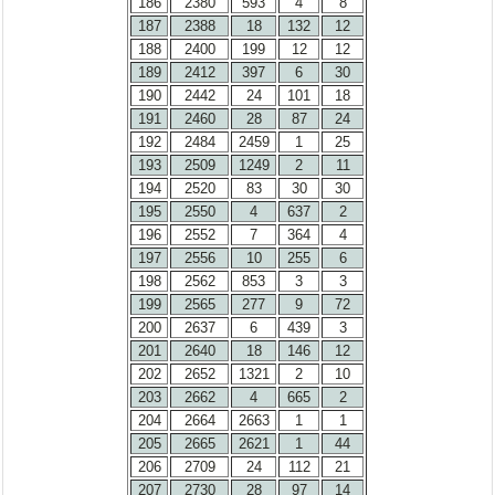
186
2380
593
4
8
187
2388
18
132
12
188
2400
199
12
12
189
2412
397
6
30
190
2442
24
101
18
191
2460
28
87
24
192
2484
2459
1
25
193
2509
1249
2
11
194
2520
83
30
30
195
2550
4
637
2
196
2552
7
364
4
197
2556
10
255
6
198
2562
853
3
3
199
2565
277
9
72
200
2637
6
439
3
201
2640
18
146
12
202
2652
1321
2
10
203
2662
4
665
2
204
2664
2663
1
1
205
2665
2621
1
44
206
2709
24
112
21
207
2730
28
97
14