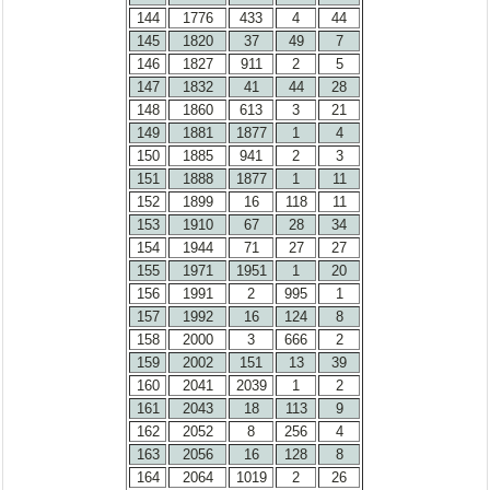
144
1776
433
4
44
145
1820
37
49
7
146
1827
911
2
5
147
1832
41
44
28
148
1860
613
3
21
149
1881
1877
1
4
150
1885
941
2
3
151
1888
1877
1
11
152
1899
16
118
11
153
1910
67
28
34
154
1944
71
27
27
155
1971
1951
1
20
156
1991
2
995
1
157
1992
16
124
8
158
2000
3
666
2
159
2002
151
13
39
160
2041
2039
1
2
161
2043
18
113
9
162
2052
8
256
4
163
2056
16
128
8
164
2064
1019
2
26