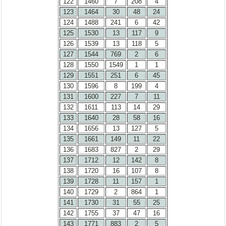
122
1460
7
208
4
123
1464
30
48
24
124
1488
241
6
42
125
1530
13
117
9
126
1539
13
118
5
127
1544
769
2
6
128
1550
1549
1
1
129
1551
251
6
45
130
1596
8
199
4
131
1600
227
7
11
132
1611
113
14
29
133
1640
28
58
16
134
1656
13
127
5
135
1661
149
11
22
136
1683
827
2
29
137
1712
12
142
8
138
1720
16
107
8
139
1728
11
157
1
140
1729
2
864
1
141
1730
31
55
25
142
1755
37
47
16
143
1771
883
2
5