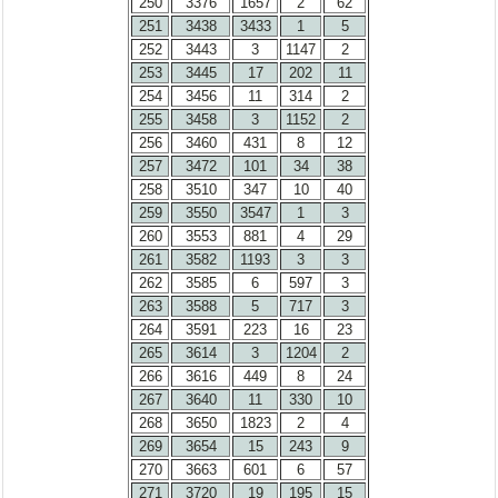
250
3376
1657
2
62
251
3438
3433
1
5
252
3443
3
1147
2
253
3445
17
202
11
254
3456
11
314
2
255
3458
3
1152
2
256
3460
431
8
12
257
3472
101
34
38
258
3510
347
10
40
259
3550
3547
1
3
260
3553
881
4
29
261
3582
1193
3
3
262
3585
6
597
3
263
3588
5
717
3
264
3591
223
16
23
265
3614
3
1204
2
266
3616
449
8
24
267
3640
11
330
10
268
3650
1823
2
4
269
3654
15
243
9
270
3663
601
6
57
271
3720
19
195
15