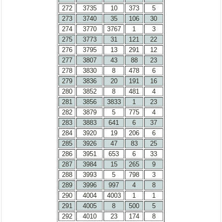
272
3735
10
373
5
273
3740
35
106
30
274
3770
3767
1
3
275
3773
31
121
22
276
3795
13
291
12
277
3807
43
88
23
278
3830
8
478
6
279
3836
20
191
16
280
3852
8
481
4
281
3856
3833
1
23
282
3879
5
775
4
283
3883
641
6
37
284
3920
19
206
6
285
3926
47
83
25
286
3951
653
6
33
287
3984
15
265
9
288
3993
5
798
3
289
3996
997
4
8
290
4004
4003
1
1
291
4005
8
500
5
292
4010
23
174
8