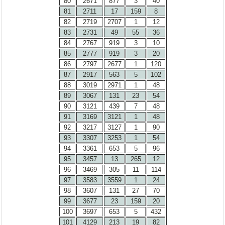
80
2671
877
3
40
81
2711
17
159
8
82
2719
2707
1
12
83
2731
49
55
36
84
2767
919
3
10
85
2777
919
3
20
86
2797
2677
1
120
87
2917
563
5
102
88
3019
2971
1
48
89
3067
131
23
54
90
3121
439
7
48
91
3169
3121
1
48
92
3217
3127
1
90
93
3307
3253
1
54
94
3361
653
5
96
95
3457
13
265
12
96
3469
305
11
114
97
3583
3559
1
24
98
3607
131
27
70
99
3677
23
159
20
100
3697
653
5
432
101
4129
213
19
82