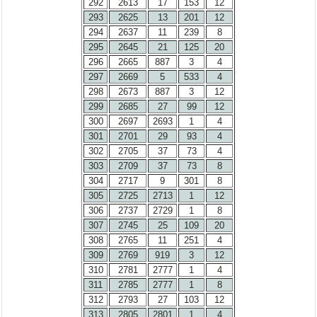
292
2613
17
153
12
293
2625
13
201
12
294
2637
11
239
8
295
2645
21
125
20
296
2665
887
3
4
297
2669
5
533
4
298
2673
887
3
12
299
2685
27
99
12
300
2697
2693
1
4
301
2701
29
93
4
302
2705
37
73
4
303
2709
37
73
8
304
2717
9
301
8
305
2725
2713
1
12
306
2737
2729
1
8
307
2745
25
109
20
308
2765
11
251
4
309
2769
919
3
12
310
2781
2777
1
4
311
2785
2777
1
8
312
2793
27
103
12
313
2805
2801
1
4