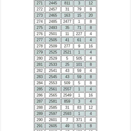
271
2445
811
3
12
272
2457
31
79
8
273
2465
163
15
20
274
2485
2477
1
8
275
2493
35
71
8
276
2501
11
227
4
277
2505
41
61
4
278
2509
277
9
16
279
2525
2521
1
4
280
2529
5
505
4
281
2533
25
101
8
282
2541
43
59
4
283
2545
43
59
8
284
2553
509
5
8
285
2561
2557
1
4
286
2565
2549
1
16
287
2581
859
3
4
288
2585
31
83
12
289
2597
2593
1
4
290
2601
7
371
4
291
2605
49
53
8