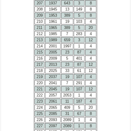
207
1937
643
3
8
208
1945
13
149
8
209
1953
389
5
8
210
1961
19
103
4
211
1965
389
5
20
212
1985
7
283
4
213
1989
659
3
12
214
2001
1997
1
4
215
2005
23
87
4
216
2009
5
401
4
217
2013
23
87
12
218
2025
33
61
12
219
2037
19
107
4
220
2041
7
291
4
221
2045
19
107
12
222
2057
2053
1
4
223
2061
11
187
4
224
2065
409
5
20
225
2085
31
67
8
226
2093
2089
1
4
227
2097
2089
1
8