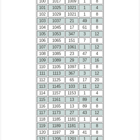
100
1017
1009
1
8
101
1025
1021
1
4
102
1029
1021
1
8
103
1037
21
49
8
104
1045
17
61
8
105
1053
347
3
12
106
1065
151
7
8
107
1073
1061
1
12
108
1085
23
47
4
109
1089
29
37
16
110
1105
1097
1
8
111
1113
367
3
12
112
1125
65
17
20
113
1145
103
11
12
114
1157
1153
1
4
115
1161
13
89
4
116
1165
13
89
8
117
1173
27
43
12
118
1185
1181
1
4
119
1189
1181
1
8
120
1197
29
41
8
121
1205
1201
1
4