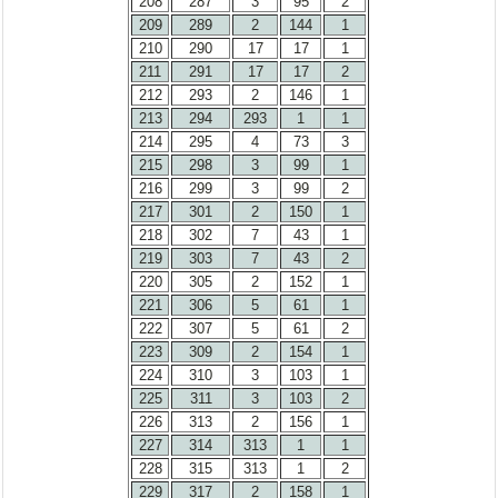
208
287
3
95
2
209
289
2
144
1
210
290
17
17
1
211
291
17
17
2
212
293
2
146
1
213
294
293
1
1
214
295
4
73
3
215
298
3
99
1
216
299
3
99
2
217
301
2
150
1
218
302
7
43
1
219
303
7
43
2
220
305
2
152
1
221
306
5
61
1
222
307
5
61
2
223
309
2
154
1
224
310
3
103
1
225
311
3
103
2
226
313
2
156
1
227
314
313
1
1
228
315
313
1
2
229
317
2
158
1