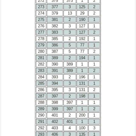
272
375
373
1
2
273
377
3
125
2
274
379
13
29
2
275
381
2
190
1
276
382
3
127
1
277
383
3
127
2
278
385
2
192
1
279
386
5
77
1
280
387
5
77
2
281
389
2
194
1
282
390
389
1
1
283
391
389
1
2
284
393
2
196
1
285
394
3
131
1
286
395
3
131
2
287
397
2
198
1
288
398
397
1
1
289
399
397
1
2
290
401
2
200
1
291
402
401
1
1
292
403
4
100
3
293
406
3
135
1