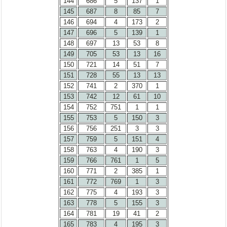
144
686
5
137
1
145
687
8
85
7
146
694
4
173
2
147
696
5
139
1
148
697
13
53
8
149
705
53
13
16
150
721
14
51
7
151
728
55
13
13
152
741
2
370
1
153
742
12
61
10
154
752
751
1
1
155
753
5
150
3
156
756
251
3
3
157
759
5
151
4
158
763
4
190
3
159
766
761
1
5
160
771
2
385
1
161
772
769
1
3
162
775
4
193
3
163
778
5
155
3
164
781
19
41
2
165
783
4
195
3