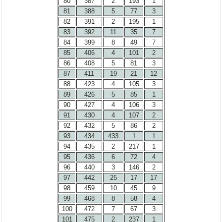
80
387
2
193
1
81
388
5
77
3
82
391
2
195
1
83
392
11
35
7
84
399
8
49
7
85
406
4
101
2
86
408
5
81
3
87
411
19
21
12
88
423
4
105
3
89
426
5
85
1
90
427
4
106
3
91
430
4
107
2
92
432
5
86
2
93
434
433
1
1
94
435
2
217
1
95
436
6
72
4
96
440
3
146
2
97
442
25
17
17
98
459
10
45
9
99
468
8
58
4
100
472
7
67
3
101
475
2
237
1