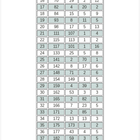
16
70
29
2
12
17
82
4
20
2
18
84
15
5
9
19
93
8
11
5
20
98
17
5
13
21
111
107
1
4
22
115
113
1
2
23
117
101
1
16
24
133
25
5
8
25
141
2
70
1
26
142
8
17
6
27
148
71
2
6
28
154
149
1
5
29
159
4
39
3
30
162
53
3
3
31
165
2
82
1
32
166
7
23
5
33
171
2
85
1
34
172
13
13
3
35
175
173
1
2
36
177
43
4
5
37
182
59
3
5