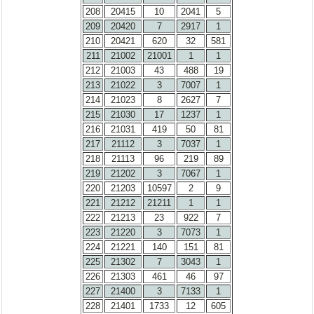
208
20415
10
2041
5
209
20420
7
2917
1
210
20421
620
32
581
211
21002
21001
1
1
212
21003
43
488
19
213
21022
3
7007
1
214
21023
8
2627
7
215
21030
17
1237
1
216
21031
419
50
81
217
21112
3
7037
1
218
21113
96
219
89
219
21202
3
7067
1
220
21203
10597
2
9
221
21212
21211
1
1
222
21213
23
922
7
223
21220
3
7073
1
224
21221
140
151
81
225
21302
7
3043
1
226
21303
461
46
97
227
21400
3
7133
1
228
21401
1733
12
605