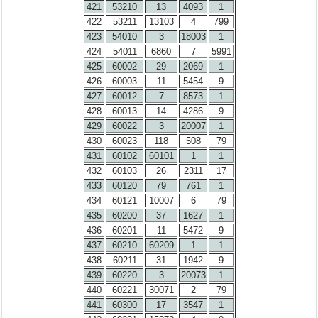
421
53210
13
4093
1
422
53211
13103
4
799
423
54010
3
18003
1
424
54011
6860
7
5991
425
60002
29
2069
1
426
60003
11
5454
9
427
60012
7
8573
1
428
60013
14
4286
9
429
60022
3
20007
1
430
60023
118
508
79
431
60102
60101
1
1
432
60103
26
2311
17
433
60120
79
761
1
434
60121
10007
6
79
435
60200
37
1627
1
436
60201
11
5472
9
437
60210
60209
1
1
438
60211
31
1942
9
439
60220
3
20073
1
440
60221
30071
2
79
441
60300
17
3547
1