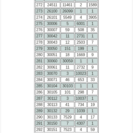
272
24511
11461
2
1589
273
26100
26099
1
1
274
26101
5549
4
3905
275
30006
5
6001
1
276
30007
59
508
35
277
30042
11
2731
1
278
30043
12
2503
7
279
30050
151
199
1
280
30051
18
1669
9
281
30060
30059
1
1
282
30061
11
2732
9
283
30070
3
10023
1
284
30071
46
653
33
285
30104
30103
1
1
286
30105
101
298
7
287
30112
3
10037
1
288
30113
41
734
19
289
30132
29
1039
1
290
30133
7529
4
17
291
30150
7
4307
1
292
30151
7523
4
59