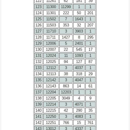
122
11261
62
181
39
123
11300
11299
1
1
124
11301
222
50
201
125
11502
7
1643
1
126
11503
353
32
207
127
11710
3
3903
1
128
11711
1427
8
295
129
12006
5
2401
1
130
12007
22
545
17
131
12024
11
1093
1
132
12025
94
127
87
133
12112
3
4037
1
134
12113
38
318
29
135
12142
3
4047
1
136
12143
863
14
61
137
12204
12203
1
1
138
12205
3049
4
9
139
12214
3
4071
1
140
12215
42
290
35
141
12250
3
4083
1
142
12251
766
15
761
143
13012
3
4337
1