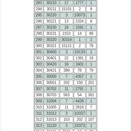
293
30210
17
1777
1
294
30211
15101
2
9
295
30220
3
10073
1
296
30221
13
2324
9
297
30230
19
1591
1
298
30231
2153
14
89
299
30320
30319
1
1
300
30321
15121
2
79
301
30400
3
10133
1
302
30401
22
1381
19
303
30420
19
1601
1
304
30421
389
78
79
305
30500
7
4357
1
306
30501
202
150
201
307
30702
11
2791
1
308
30703
563
54
301
309
31004
7
4429
1
310
31005
11
2818
7
311
31012
3
10337
1
312
31013
153
202
107
313
31120
3
10373
1