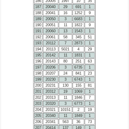
186
20005
1997
10
35
187
20040
29
691
1
188
20041
16
1252
9
189
20050
3
6683
1
190
20051
11
1822
9
191
20060
13
1543
1
192
20061
58
345
51
193
20112
7
2873
1
194
20113
5021
4
29
195
20142
11
1831
1
196
20143
80
251
63
197
20206
3
6735
1
198
20207
24
841
23
199
20230
3
6743
1
200
20231
130
155
81
201
20312
19
1069
1
202
20313
11
1846
7
203
20320
3
6773
1
204
20321
10151
2
19
205
20340
11
1849
1
206
20341
563
36
73
207
20414
137
149
1