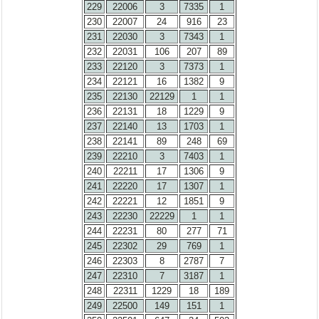
229
22006
3
7335
1
230
22007
24
916
23
231
22030
3
7343
1
232
22031
106
207
89
233
22120
3
7373
1
234
22121
16
1382
9
235
22130
22129
1
1
236
22131
18
1229
9
237
22140
13
1703
1
238
22141
89
248
69
239
22210
3
7403
1
240
22211
17
1306
9
241
22220
17
1307
1
242
22221
12
1851
9
243
22230
22229
1
1
244
22231
80
277
71
245
22302
29
769
1
246
22303
8
2787
7
247
22310
7
3187
1
248
22311
1229
18
189
249
22500
149
151
1