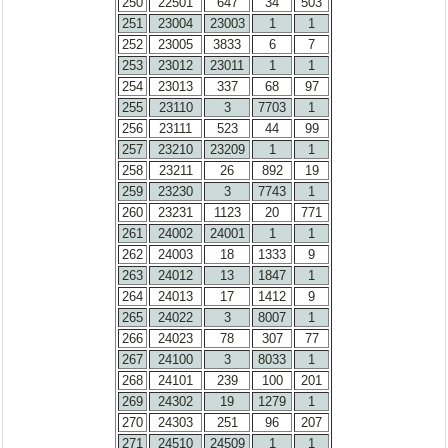
250
22501
647
34
503
251
23004
23003
1
1
252
23005
3833
6
7
253
23012
23011
1
1
254
23013
337
68
97
255
23110
3
7703
1
256
23111
523
44
99
257
23210
23209
1
1
258
23211
26
892
19
259
23230
3
7743
1
260
23231
1123
20
771
261
24002
24001
1
1
262
24003
18
1333
9
263
24012
13
1847
1
264
24013
17
1412
9
265
24022
3
8007
1
266
24023
78
307
77
267
24100
3
8033
1
268
24101
239
100
201
269
24302
19
1279
1
270
24303
251
96
207
271
24510
24509
1
1