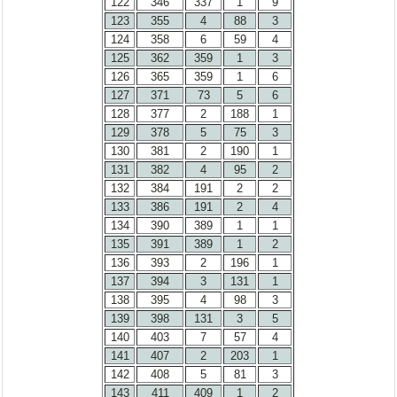
122
346
337
1
9
123
355
4
88
3
124
358
6
59
4
125
362
359
1
3
126
365
359
1
6
127
371
73
5
6
128
377
2
188
1
129
378
5
75
3
130
381
2
190
1
131
382
4
95
2
132
384
191
2
2
133
386
191
2
4
134
390
389
1
1
135
391
389
1
2
136
393
2
196
1
137
394
3
131
1
138
395
4
98
3
139
398
131
3
5
140
403
7
57
4
141
407
2
203
1
142
408
5
81
3
143
411
409
1
2