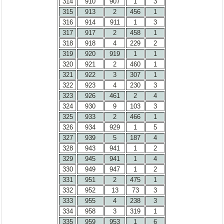
314
910
907
1
3
315
913
2
456
1
316
914
911
1
3
317
917
2
458
1
318
918
4
229
2
319
920
919
1
1
320
921
2
460
1
321
922
3
307
1
322
923
4
230
3
323
926
461
2
4
324
930
9
103
3
325
933
2
466
1
326
934
929
1
5
327
939
5
187
4
328
943
941
1
2
329
945
941
1
4
330
949
947
1
2
331
951
2
475
1
332
952
13
73
3
333
955
4
238
3
334
958
3
319
1
335
959
953
1
6