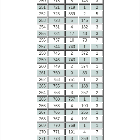
250
718
5
143
3
251
721
719
1
2
252
723
359
2
5
253
728
5
145
3
254
731
4
182
3
255
734
17
43
3
256
737
10
73
7
257
744
743
1
1
258
745
2
372
1
259
746
743
1
3
260
749
2
374
1
261
750
9
83
3
262
753
751
1
2
263
755
4
188
3
264
758
3
252
2
265
760
757
1
3
266
763
4
190
3
267
766
3
255
1
268
767
4
191
3
269
770
769
1
1
270
771
191
4
7
271
778
3
259
1