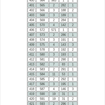
400
564
563
1
1
401
565
2
282
1
402
566
3
188
2
403
568
3
189
1
404
569
2
284
1
405
570
4
142
2
406
572
571
1
1
407
573
2
286
1
408
574
3
191
1
409
575
4
143
3
410
578
3
192
2
411
580
3
193
1
412
581
2
290
1
413
582
7
83
1
414
583
2
291
1
415
584
11
53
1
416
585
2
292
1
417
586
3
195
1
418
587
4
146
3
419
590
19
31
1
420
591
19
31
2
421
593
2
296
1