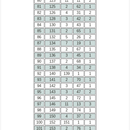
80
123
11
11
2
81
125
2
62
1
82
126
4
31
2
83
128
3
42
2
84
130
3
43
1
85
131
2
65
1
86
132
5
26
2
87
134
7
19
1
88
135
2
67
1
89
136
3
45
1
90
137
2
68
1
91
138
4
34
2
92
140
139
1
1
93
141
2
70
1
94
142
3
47
1
95
143
3
47
2
96
145
2
72
1
97
146
11
13
3
98
149
2
74
1
99
150
4
37
2
100
152
151
1
1
101
153
2
76
1