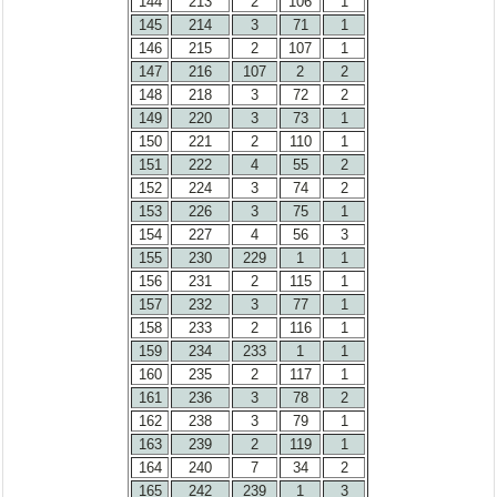
144
213
2
106
1
145
214
3
71
1
146
215
2
107
1
147
216
107
2
2
148
218
3
72
2
149
220
3
73
1
150
221
2
110
1
151
222
4
55
2
152
224
3
74
2
153
226
3
75
1
154
227
4
56
3
155
230
229
1
1
156
231
2
115
1
157
232
3
77
1
158
233
2
116
1
159
234
233
1
1
160
235
2
117
1
161
236
3
78
2
162
238
3
79
1
163
239
2
119
1
164
240
7
34
2
165
242
239
1
3