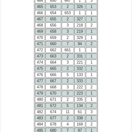
464
650
647
1
3
465
653
2
326
1
466
654
653
1
1
467
655
2
327
1
468
656
3
218
2
469
658
3
219
1
470
659
2
329
1
471
660
7
94
2
472
662
661
1
1
473
663
2
331
1
474
664
3
221
1
475
665
2
332
1
476
666
5
133
1
477
667
2
333
1
478
668
3
222
2
479
670
3
223
1
480
671
2
335
1
481
672
5
134
2
482
674
11
61
3
483
677
2
338
1
484
678
4
169
2
485
680
7
97
1