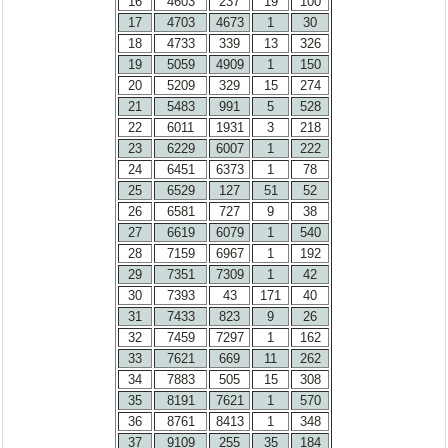
16
4603
237
19
100
17
4703
4673
1
30
18
4733
339
13
326
19
5059
4909
1
150
20
5209
329
15
274
21
5483
991
5
528
22
6011
1931
3
218
23
6229
6007
1
222
24
6451
6373
1
78
25
6529
127
51
52
26
6581
727
9
38
27
6619
6079
1
540
28
7159
6967
1
192
29
7351
7309
1
42
30
7393
43
171
40
31
7433
823
9
26
32
7459
7297
1
162
33
7621
669
11
262
34
7883
505
15
308
35
8191
7621
1
570
36
8761
8413
1
348
37
9109
255
35
184