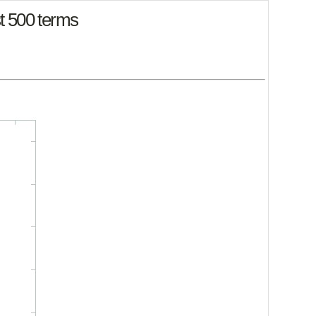
st 500 terms