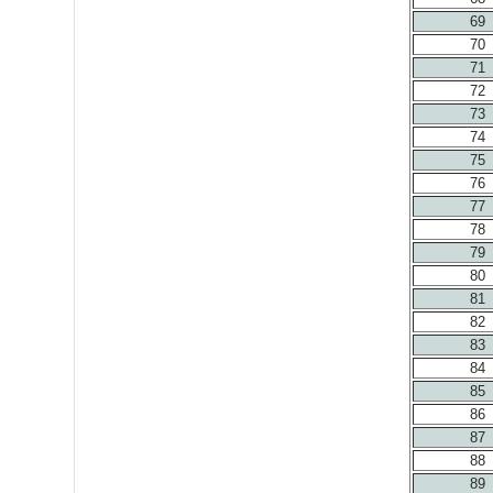
69
70
71
72
73
74
75
76
77
78
79
80
81
82
83
84
85
86
87
88
89