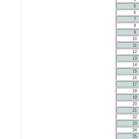
5
6
7
8
9
10
11
12
13
14
15
16
17
18
19
20
21
22
23
24
25