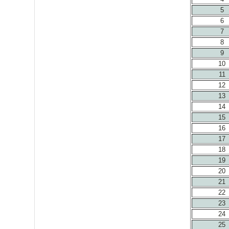
5
6
7
8
9
10
11
12
13
14
15
16
17
18
19
20
21
22
23
24
25