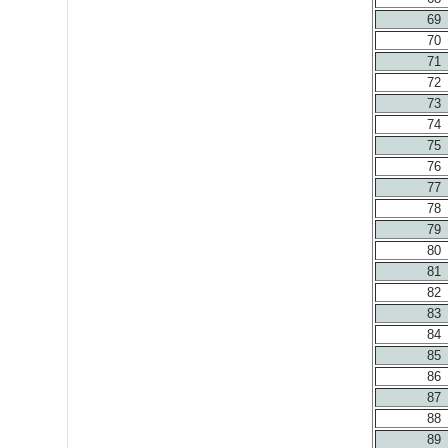
69
70
71
72
73
74
75
76
77
78
79
80
81
82
83
84
85
86
87
88
89