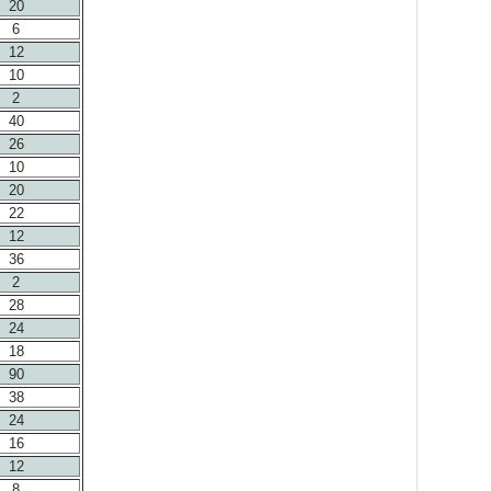
20
6
12
10
2
40
26
10
20
22
12
36
2
28
24
18
90
38
24
16
12
8