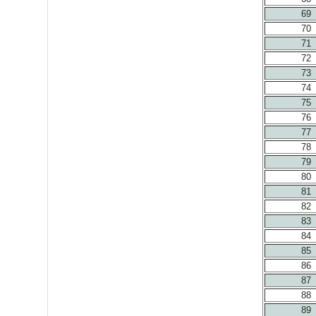
69
70
71
72
73
74
75
76
77
78
79
80
81
82
83
84
85
86
87
88
89