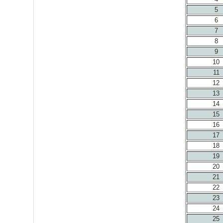
5
6
7
8
9
10
11
12
13
14
15
16
17
18
19
20
21
22
23
24
25