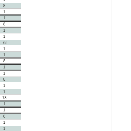
8
1
1
8
1
1
78
1
1
8
1
1
8
1
1
78
1
1
8
1
1