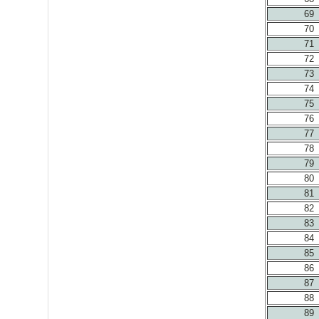
69
70
71
72
73
74
75
76
77
78
79
80
81
82
83
84
85
86
87
88
89