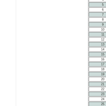
5
6
7
8
9
10
11
12
13
14
15
16
17
18
19
20
21
22
23
24
25