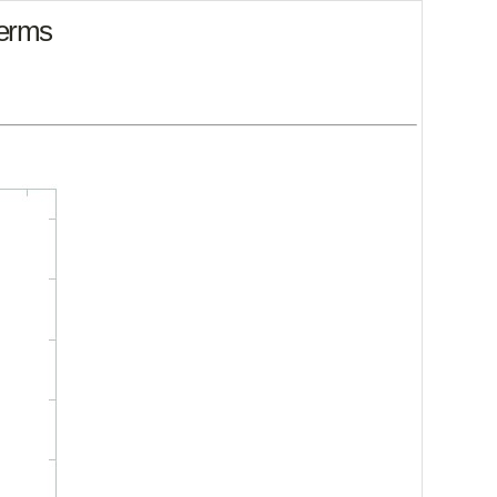
terms