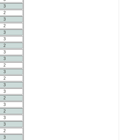
3
2
3
2
3
3
2
3
3
2
3
2
3
3
2
3
2
3
3
2
3