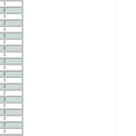
3
2
3
2
3
3
2
3
3
2
3
2
3
3
2
3
2
3
3
2
3