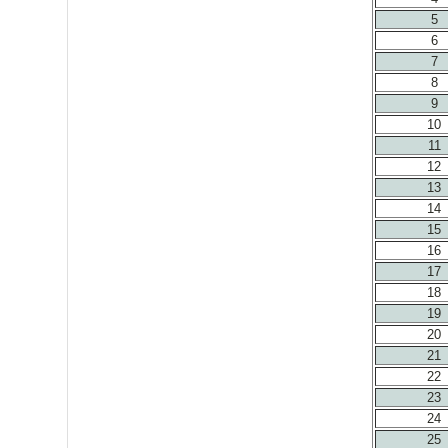
5
6
7
8
9
10
11
12
13
14
15
16
17
18
19
20
21
22
23
24
25