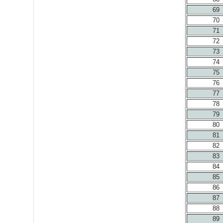
69
70
71
72
73
74
75
76
77
78
79
80
81
82
83
84
85
86
87
88
89