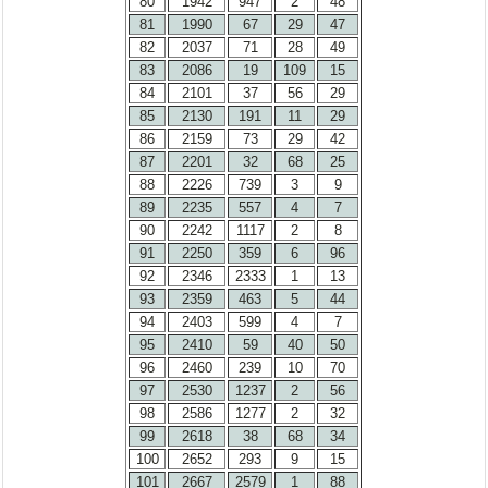
80
1942
947
2
48
81
1990
67
29
47
82
2037
71
28
49
83
2086
19
109
15
84
2101
37
56
29
85
2130
191
11
29
86
2159
73
29
42
87
2201
32
68
25
88
2226
739
3
9
89
2235
557
4
7
90
2242
1117
2
8
91
2250
359
6
96
92
2346
2333
1
13
93
2359
463
5
44
94
2403
599
4
7
95
2410
59
40
50
96
2460
239
10
70
97
2530
1237
2
56
98
2586
1277
2
32
99
2618
38
68
34
100
2652
293
9
15
101
2667
2579
1
88