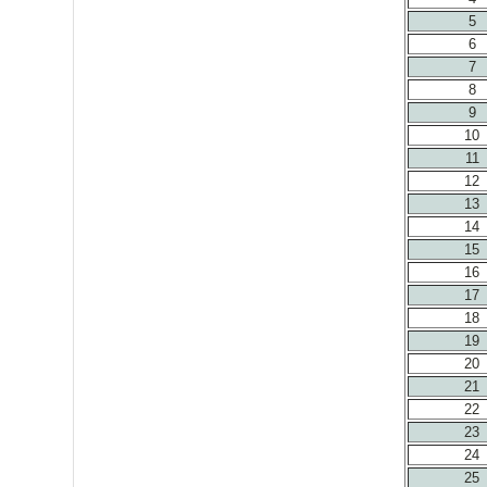
5
6
7
8
9
10
11
12
13
14
15
16
17
18
19
20
21
22
23
24
25