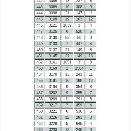
442
3085
13
237
4
443
3089
10
308
9
444
3098
21
147
11
445
3109
19
163
12
446
3121
1039
3
4
447
3125
6
520
5
448
3130
53
59
3
449
3133
7
447
4
450
3137
21
149
8
451
3145
21
149
16
452
3161
1051
3
8
453
3169
2
1584
1
454
3170
13
243
11
455
3181
16
198
13
456
3194
9
354
8
457
3202
9
355
7
458
3209
11
291
8
459
3217
7
459
4
460
3221
6
536
5
461
3226
11
293
3
462
3229
5
645
4
463
3233
13
248
9