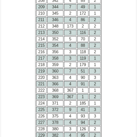
208
342
4
85
2
209
344
7
49
1
210
345
2
172
1
211
346
4
86
2
212
348
173
2
2
213
350
3
116
2
214
352
5
70
2
215
354
4
88
2
216
356
3
118
2
217
358
3
119
1
218
359
2
179
1
219
360
7
51
3
220
363
4
90
3
221
366
4
91
2
222
368
367
1
1
223
369
367
1
2
224
371
2
185
1
225
372
9
41
3
226
375
4
93
3
227
378
4
94
2
228
380
3
126
2
229
382
4
95
2