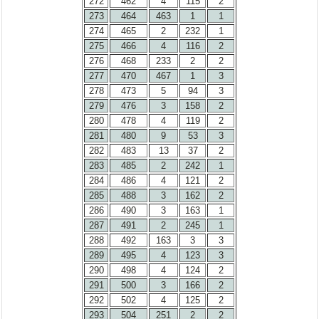
272
462
4
115
2
273
464
463
1
1
274
465
2
232
1
275
466
4
116
2
276
468
233
2
2
277
470
467
1
3
278
473
5
94
3
279
476
3
158
2
280
478
4
119
2
281
480
9
53
3
282
483
13
37
2
283
485
2
242
1
284
486
4
121
2
285
488
3
162
2
286
490
3
163
1
287
491
2
245
1
288
492
163
3
3
289
495
4
123
3
290
498
4
124
2
291
500
3
166
2
292
502
4
125
2
293
504
251
2
2