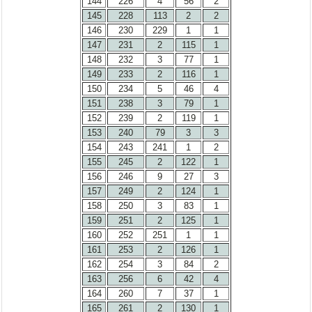
144
226
4
56
2
145
228
113
2
2
146
230
229
1
1
147
231
2
115
1
148
232
3
77
1
149
233
2
116
1
150
234
5
46
4
151
238
3
79
1
152
239
2
119
1
153
240
79
3
3
154
243
241
1
2
155
245
2
122
1
156
246
9
27
3
157
249
2
124
1
158
250
3
83
1
159
251
2
125
1
160
252
251
1
1
161
253
2
126
1
162
254
3
84
2
163
256
6
42
4
164
260
7
37
1
165
261
2
130
1