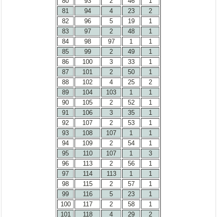
80
93
2
46
1
81
94
4
23
2
82
96
5
19
1
83
97
2
48
1
84
98
97
1
1
85
99
2
49
1
86
100
3
33
1
87
101
2
50
1
88
102
4
25
2
89
104
103
1
1
90
105
2
52
1
91
106
3
35
1
92
107
2
53
1
93
108
107
1
1
94
109
2
54
1
95
110
107
1
3
96
113
2
56
1
97
114
113
1
1
98
115
2
57
1
99
116
5
23
1
100
117
2
58
1
101
118
4
29
2