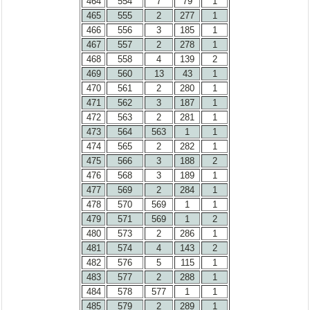
464
554
7
79
1
465
555
2
277
1
466
556
3
185
1
467
557
2
278
1
468
558
4
139
2
469
560
13
43
1
470
561
2
280
1
471
562
3
187
1
472
563
2
281
1
473
564
563
1
1
474
565
2
282
1
475
566
3
188
2
476
568
3
189
1
477
569
2
284
1
478
570
569
1
1
479
571
569
1
2
480
573
2
286
1
481
574
4
143
2
482
576
5
115
1
483
577
2
288
1
484
578
577
1
1
485
579
2
289
1