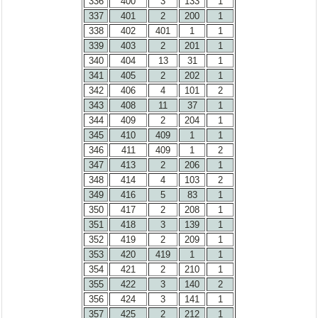
336
400
3
133
1
337
401
2
200
1
338
402
401
1
1
339
403
2
201
1
340
404
13
31
1
341
405
2
202
1
342
406
4
101
2
343
408
11
37
1
344
409
2
204
1
345
410
409
1
1
346
411
409
1
2
347
413
2
206
1
348
414
4
103
2
349
416
5
83
1
350
417
2
208
1
351
418
3
139
1
352
419
2
209
1
353
420
419
1
1
354
421
2
210
1
355
422
3
140
2
356
424
3
141
1
357
425
2
212
1