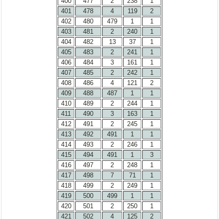
400
477
2
238
1
401
478
4
119
2
402
480
479
1
1
403
481
2
240
1
404
482
13
37
1
405
483
2
241
1
406
484
3
161
1
407
485
2
242
1
408
486
4
121
2
409
488
487
1
1
410
489
2
244
1
411
490
3
163
1
412
491
2
245
1
413
492
491
1
1
414
493
2
246
1
415
494
491
1
3
416
497
2
248
1
417
498
7
71
1
418
499
2
249
1
419
500
499
1
1
420
501
2
250
1
421
502
4
125
2