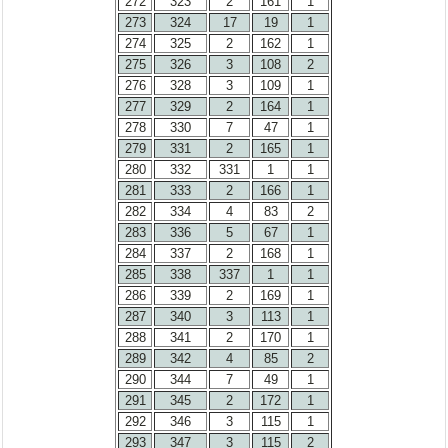
272
323
2
161
1
273
324
17
19
1
274
325
2
162
1
275
326
3
108
2
276
328
3
109
1
277
329
2
164
1
278
330
7
47
1
279
331
2
165
1
280
332
331
1
1
281
333
2
166
1
282
334
4
83
2
283
336
5
67
1
284
337
2
168
1
285
338
337
1
1
286
339
2
169
1
287
340
3
113
1
288
341
2
170
1
289
342
4
85
2
290
344
7
49
1
291
345
2
172
1
292
346
3
115
1
293
347
3
115
2